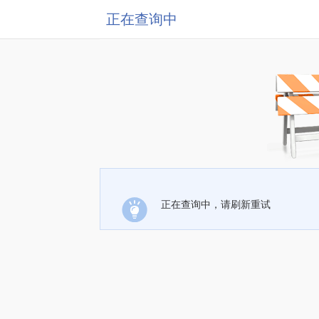
正在查询中
正在查询中，请刷新重试