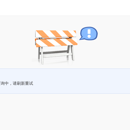
查询中，请刷新重试