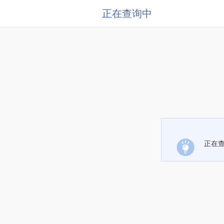
正在查询中
正在