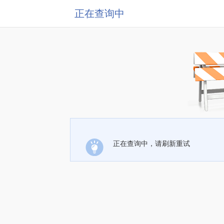
正在查询中
正在查询中，请刷新重试